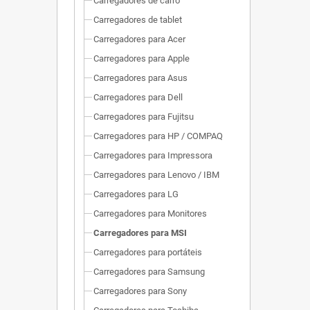
Carregadores de carro
Carregadores de tablet
Carregadores para Acer
Carregadores para Apple
Carregadores para Asus
Carregadores para Dell
Carregadores para Fujitsu
Carregadores para HP / COMPAQ
Carregadores para Impressora
Carregadores para Lenovo / IBM
Carregadores para LG
Carregadores para Monitores
Carregadores para MSI
Carregadores para portáteis
Carregadores para Samsung
Carregadores para Sony