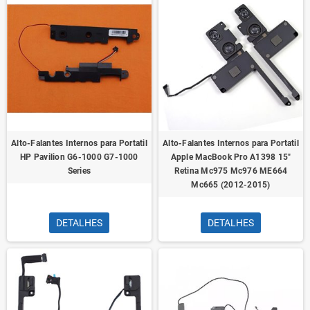
Alto-Falantes Internos para Portatil
Alto-Falantes Internos para Portatil
HP Pavilion G6-1000 G7-1000
Apple MacBook Pro A1398 15"
Series
Retina Mc975 Mc976 ME664
Mc665 (2012-2015)
DETALHES
DETALHES