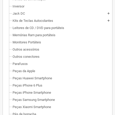
Inversor
Jack DC
add
Kits de Teclas Autocolantes
add
Leitores de CD / DVD para portáteis
Memórias Ram para portáteis
Monitores Portáteis
Outros acessórios
Outros conectores
Parafusos
Peças da Apple
Peças Huawei Smartphone
Peças iPhone 6 Plus
Peças iPhone Smartphone
Peças Samsung Smartphone
Peças Xiaomi Smartphone
Pés de borracha