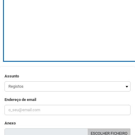
Assunto
Endereço de email
Anexo
ESCOLHER FICHEIRO