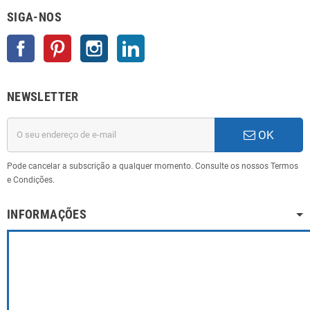
SIGA-NOS
Facebook
Pinterest
Instagram
LinkedIn
NEWSLETTER
OK
Pode cancelar a subscrição a qualquer momento. Consulte os nossos Termos
e Condições.
INFORMAÇÕES