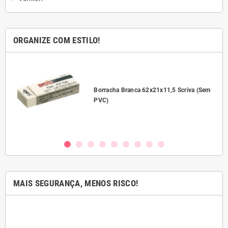
ORGANIZE COM ESTILO!
l
Borracha Branca 62x21x11,5 Scriva (Sem
PVC)
MAIS SEGURANÇA, MENOS RISCO!