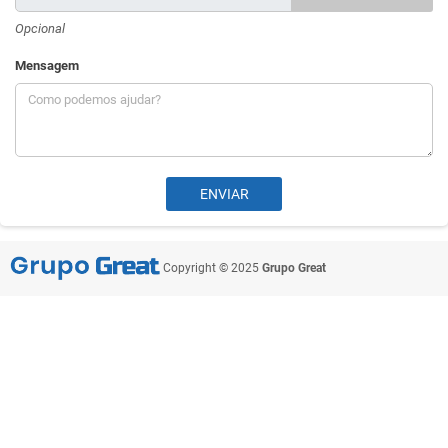
Opcional
Mensagem
Copyright © 2025
Grupo Great