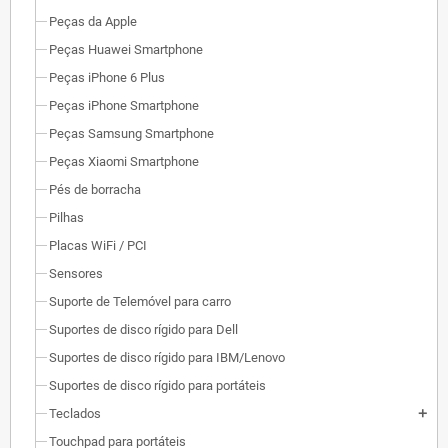
Peças da Apple
Peças Huawei Smartphone
Peças iPhone 6 Plus
Peças iPhone Smartphone
Peças Samsung Smartphone
Peças Xiaomi Smartphone
Pés de borracha
Pilhas
Placas WiFi / PCI
Sensores
Suporte de Telemóvel para carro
Suportes de disco rígido para Dell
Suportes de disco rígido para IBM/Lenovo
Suportes de disco rígido para portáteis
Teclados
add
Touchpad para portáteis