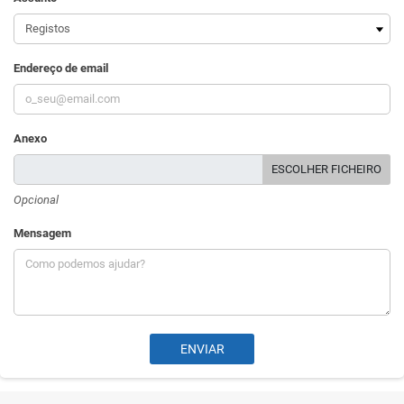
Endereço de email
Anexo
ESCOLHER FICHEIRO
Opcional
Mensagem