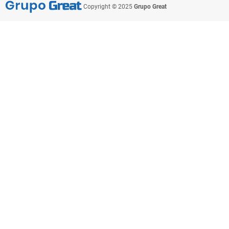
Copyright © 2025
Grupo Great