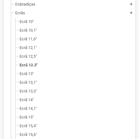
Dobradiças
add
Ecrãs
add
Ecrã 10"
Ecrã 10,1"
Ecrã 11,6”
Ecrã 12,1"
Ecrã 12,5"
Ecrã 12.3"
Ecrã 13"
Ecrã 13,1"
Ecrã 13,3"
Ecrã 14"
Ecrã 14,1"
Ecrã 15"
Ecrã 15,4"
Ecrã 15,6"