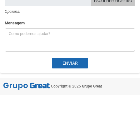
ESCOLHER FICHEIRO
Opcional
Mensagem
Copyright © 2025
Grupo Great