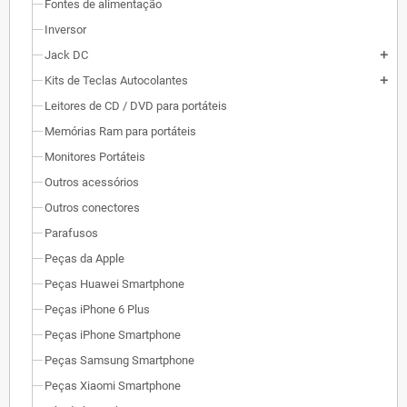
Fontes de alimentação
Inversor
Jack DC
add
Kits de Teclas Autocolantes
add
Leitores de CD / DVD para portáteis
Memórias Ram para portáteis
Monitores Portáteis
Outros acessórios
Outros conectores
Parafusos
Peças da Apple
Peças Huawei Smartphone
Peças iPhone 6 Plus
Peças iPhone Smartphone
Peças Samsung Smartphone
Peças Xiaomi Smartphone