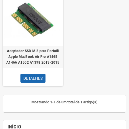
Adaptador SSD M.2 para Portatil
Apple MacBook Air Pro A1465
A1466 A1502 A1398 2013-2015
DETALHES
Mostrando 1-1 de um total de 1 artigo(s)
INÍCIO