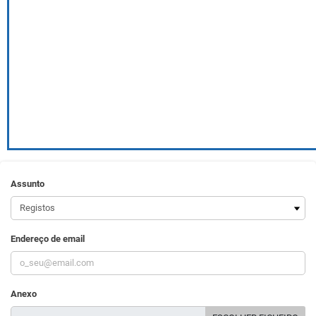
Assunto
Endereço de email
Anexo