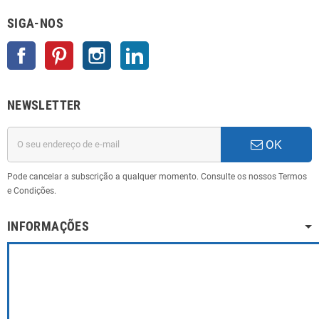
SIGA-NOS
Facebook
Pinterest
Instagram
LinkedIn
NEWSLETTER
OK
Pode cancelar a subscrição a qualquer momento. Consulte os nossos Termos
e Condições.
INFORMAÇÕES