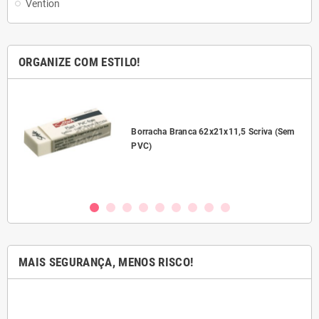
Vention
ORGANIZE COM ESTILO!
l
Borracha Branca 62x21x11,5 Scriva (Sem
PVC)
MAIS SEGURANÇA, MENOS RISCO!