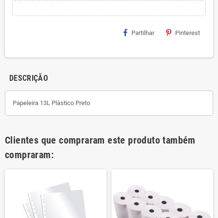
Partilhar
Pinterest
DESCRIÇÃO
Papeleira 13L Plástico Preto
Clientes que compraram este produto também
compraram: