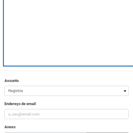
Assunto
Endereço de email
Anexo