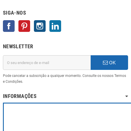
SIGA-NOS
Facebook
Pinterest
Instagram
LinkedIn
NEWSLETTER
OK
Pode cancelar a subscrição a qualquer momento. Consulte os nossos Termos
e Condições.
INFORMAÇÕES