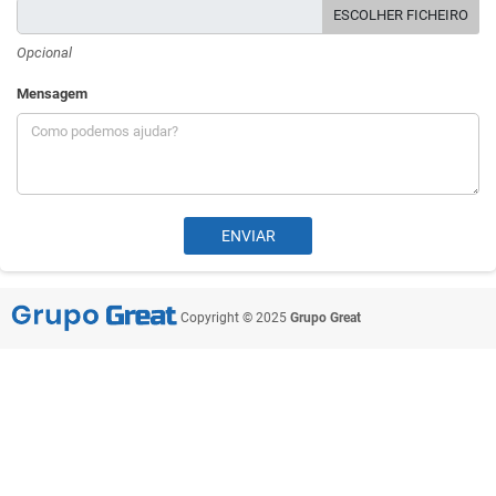
ESCOLHER FICHEIRO
Opcional
Mensagem
Copyright © 2025
Grupo Great