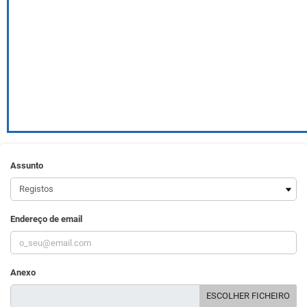
Assunto
Endereço de email
Anexo
ESCOLHER FICHEIRO