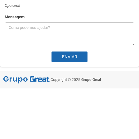
Opcional
Mensagem
Copyright © 2025
Grupo Great