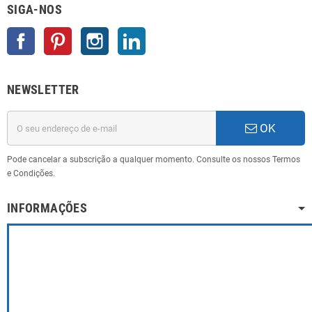
SIGA-NOS
Facebook
Pinterest
Instagram
LinkedIn
NEWSLETTER
OK
Pode cancelar a subscrição a qualquer momento. Consulte os nossos Termos
e Condições.
INFORMAÇÕES