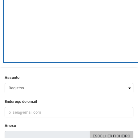
Assunto
Endereço de email
Anexo
ESCOLHER FICHEIRO