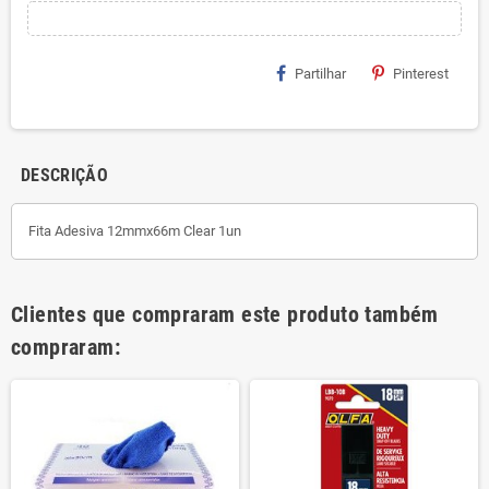
Partilhar
Pinterest
DESCRIÇÃO
Fita Adesiva 12mmx66m Clear 1un
Clientes que compraram este produto também
compraram: