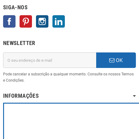
SIGA-NOS
Facebook
Pinterest
Instagram
LinkedIn
NEWSLETTER
OK
Pode cancelar a subscrição a qualquer momento. Consulte os nossos Termos
e Condições.
INFORMAÇÕES