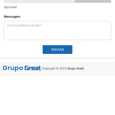
Opcional
Mensagem
Copyright © 2025
Grupo Great