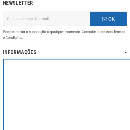
NEWSLETTER
OK
Pode cancelar a subscrição a qualquer momento. Consulte os nossos Termos
e Condições.
INFORMAÇÕES