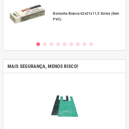
l
Borracha Branca 62x21x11,5 Scriva (Sem
PVC)
MAIS SEGURANÇA, MENOS RISCO!