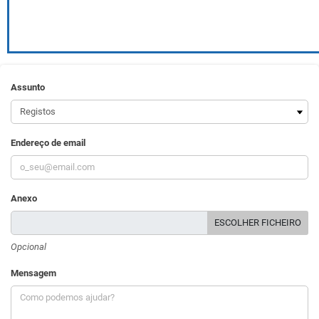
Assunto
Endereço de email
Anexo
ESCOLHER FICHEIRO
Opcional
Mensagem