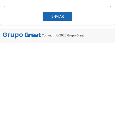
Copyright © 2025
Grupo Great