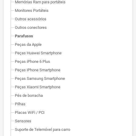
Memórias Ram para portáteis
Monitores Portáteis
Outros acessórios
Outros conectores
Parafusos
Peças da Apple
Peças Huawei Smartphone
Peças iPhone 6 Plus
Peças iPhone Smartphone
Peças Samsung Smartphone
Peças Xiaomi Smartphone
Pés de borracha
Pilhas
Placas WiFi / PCI
Sensores
Suporte de Telemóvel para carro