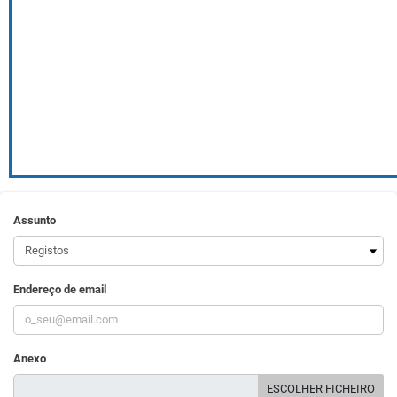
Assunto
Endereço de email
Anexo
ESCOLHER FICHEIRO