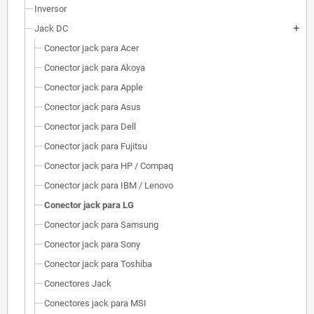
Inversor
Jack DC
add
Conector jack para Acer
Conector jack para Akoya
Conector jack para Apple
Conector jack para Asus
Conector jack para Dell
Conector jack para Fujitsu
Conector jack para HP / Compaq
Conector jack para IBM / Lenovo
Conector jack para LG
Conector jack para Samsung
Conector jack para Sony
Conector jack para Toshiba
Conectores Jack
Conectores jack para MSI