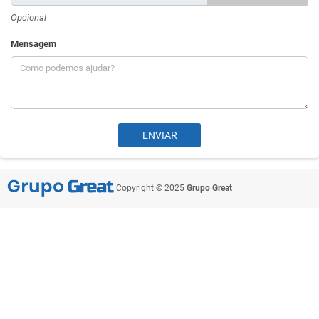
Opcional
Mensagem
Copyright © 2025
Grupo Great