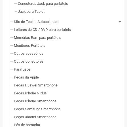
Conectores Jack para portáteis
Jack para Tablet
Kits de Teclas Autocolantes
add
Leitores de CD / DVD para portáteis
Memórias Ram para portáteis
Monitores Portáteis
Outros acessórios
Outros conectores
Parafusos
Peças da Apple
Peças Huawei Smartphone
Peças iPhone 6 Plus
Peças iPhone Smartphone
Peças Samsung Smartphone
Peças Xiaomi Smartphone
Pés de borracha