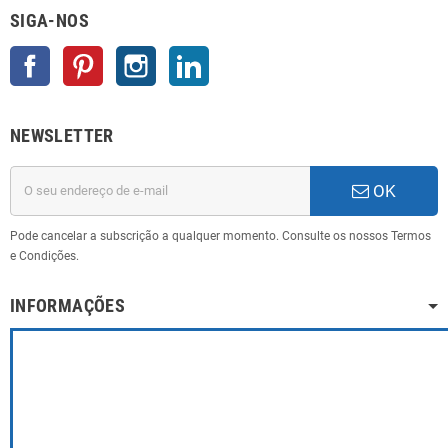
SIGA-NOS
Facebook
Pinterest
Instagram
LinkedIn
NEWSLETTER
OK
Pode cancelar a subscrição a qualquer momento. Consulte os nossos Termos
e Condições.
INFORMAÇÕES