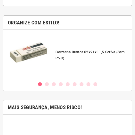
ORGANIZE COM ESTILO!
l
Borracha Branca 62x21x11,5 Scriva (Sem
PVC)
MAIS SEGURANÇA, MENOS RISCO!