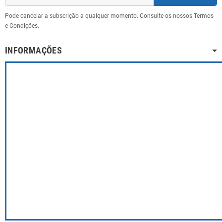
Pode cancelar a subscrição a qualquer momento. Consulte os nossos Termos
e Condições.
INFORMAÇÕES