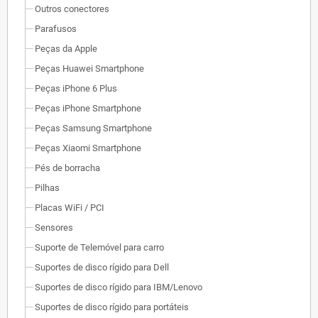
Outros conectores
Parafusos
Peças da Apple
Peças Huawei Smartphone
Peças iPhone 6 Plus
Peças iPhone Smartphone
Peças Samsung Smartphone
Peças Xiaomi Smartphone
Pés de borracha
Pilhas
Placas WiFi / PCI
Sensores
Suporte de Telemóvel para carro
Suportes de disco rígido para Dell
Suportes de disco rígido para IBM/Lenovo
Suportes de disco rígido para portáteis