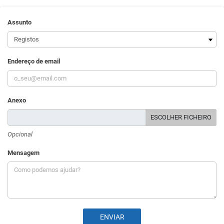
Assunto
Endereço de email
Anexo
ESCOLHER FICHEIRO
Opcional
Mensagem