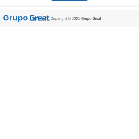
Copyright © 2025
Grupo Great