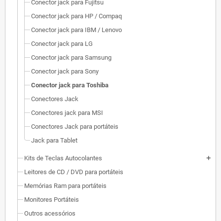
Conector jack para Fujitsu
Conector jack para HP / Compaq
Conector jack para IBM / Lenovo
Conector jack para LG
Conector jack para Samsung
Conector jack para Sony
Conector jack para Toshiba
Conectores Jack
Conectores jack para MSI
Conectores Jack para portáteis
Jack para Tablet
Kits de Teclas Autocolantes
add
Leitores de CD / DVD para portáteis
Memórias Ram para portáteis
Monitores Portáteis
Outros acessórios