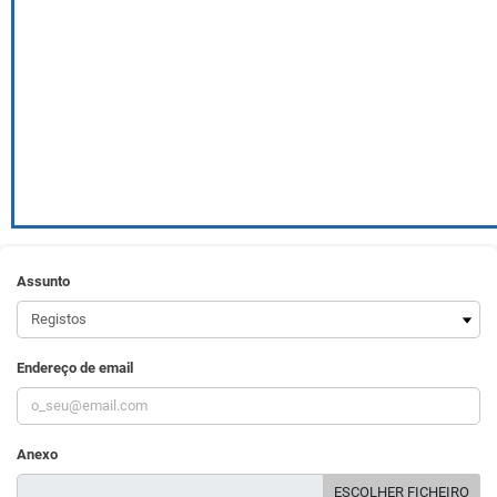
Assunto
Endereço de email
Anexo
ESCOLHER FICHEIRO