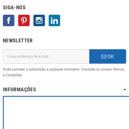
SIGA-NOS
Facebook
Pinterest
Instagram
LinkedIn
NEWSLETTER
OK
Pode cancelar a subscrição a qualquer momento. Consulte os nossos Termos
e Condições.
INFORMAÇÕES