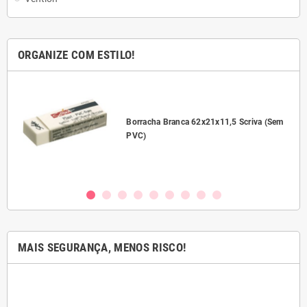
ORGANIZE COM ESTILO!
l
Borracha Branca 62x21x11,5 Scriva (Sem
PVC)
MAIS SEGURANÇA, MENOS RISCO!