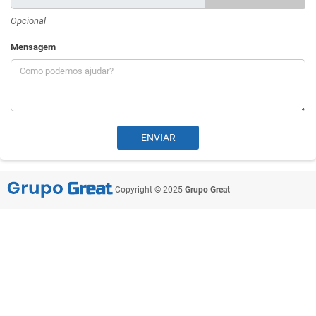
Opcional
Mensagem
Copyright © 2025
Grupo Great