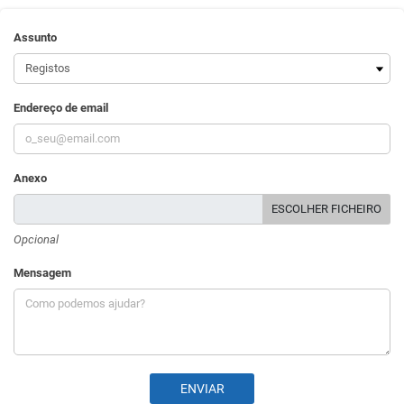
Assunto
Endereço de email
Anexo
ESCOLHER FICHEIRO
Opcional
Mensagem