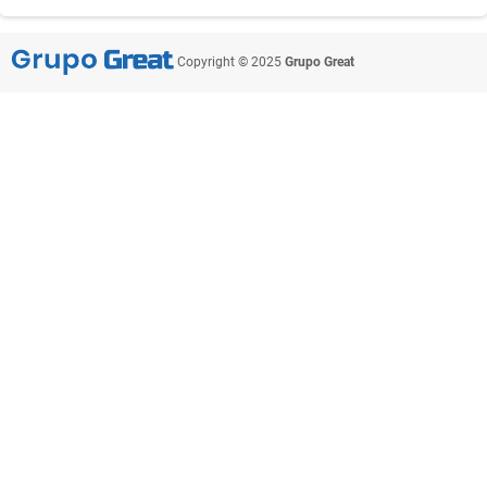
Copyright © 2025
Grupo Great