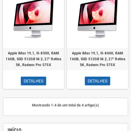
Apple iMac 19,1, i5-8500, RAM
Apple iMac 19,1, i5-8600, RAM
16GB, SSD 512GB M.2, 27" Retina
16GB, SSD 512GB M.2, 27" Retina
5K, Radeon Pro 575X
5K, Radeon Pro 575X
DETALHES
DETALHES
Mostrando 1-4 de um total de 4 artigo(s)
INÍCIO