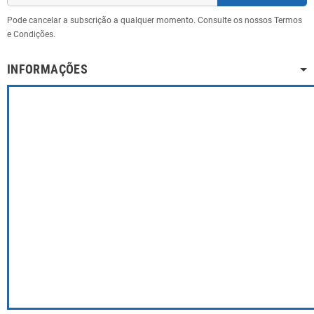
Pode cancelar a subscrição a qualquer momento. Consulte os nossos Termos
e Condições.
INFORMAÇÕES