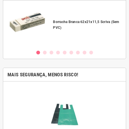
l
Borracha Branca 62x21x11,5 Scriva (Sem
PVC)
MAIS SEGURANÇA, MENOS RISCO!