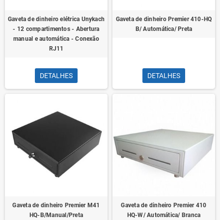
Gaveta de dinheiro elétrica Unykach
Gaveta de dinheiro Premier 410-HQ
- 12 compartimentos - Abertura
B/ Automática/ Preta
manual e automática - Conexão
RJ11
DETALHES
DETALHES
Gaveta de dinheiro Premier M41
Gaveta de dinheiro Premier 410
HQ-B/Manual/Preta
HQ-W/ Automática/ Branca