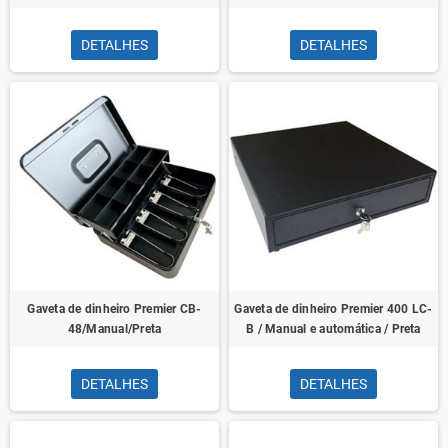
DETALHES
DETALHES
Gaveta de dinheiro Premier CB-
Gaveta de dinheiro Premier 400 LC-
48/Manual/Preta
B / Manual e automática / Preta
DETALHES
DETALHES