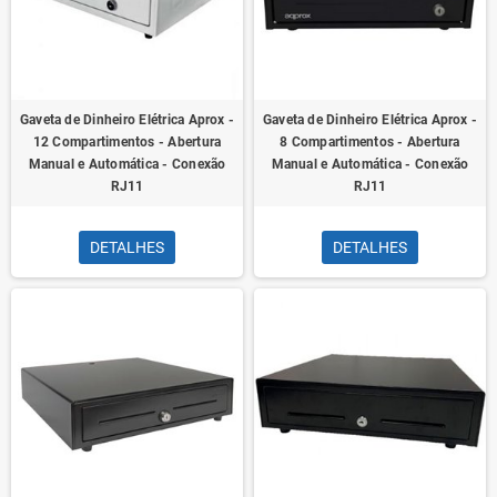
Gaveta de Dinheiro Elétrica Aprox -
Gaveta de Dinheiro Elétrica Aprox -
12 Compartimentos - Abertura
8 Compartimentos - Abertura
Manual e Automática - Conexão
Manual e Automática - Conexão
RJ11
RJ11
DETALHES
DETALHES