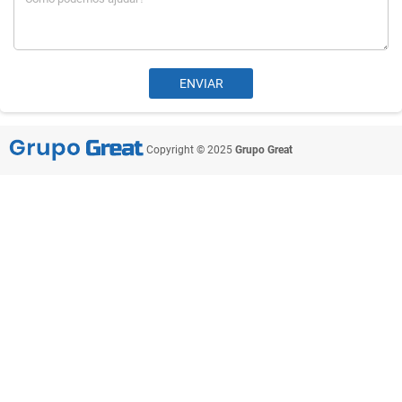
Copyright © 2025
Grupo Great