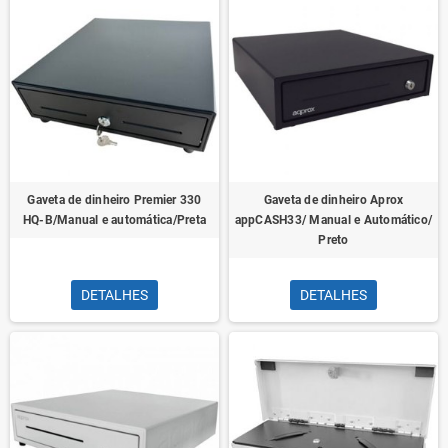
Gaveta de dinheiro Premier 330
Gaveta de dinheiro Aprox
HQ-B/Manual e automática/Preta
appCASH33/ Manual e Automático/
Preto
DETALHES
DETALHES