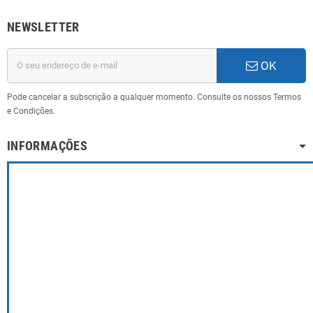
NEWSLETTER
OK
Pode cancelar a subscrição a qualquer momento. Consulte os nossos Termos
e Condições.
INFORMAÇÕES