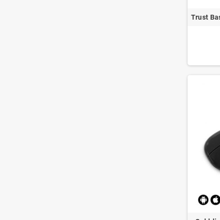
Trust Ba