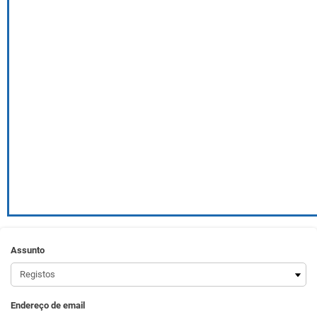
Assunto
Endereço de email