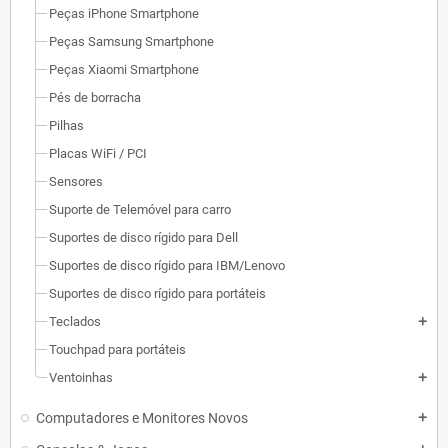
Peças iPhone Smartphone
Peças Samsung Smartphone
Peças Xiaomi Smartphone
Pés de borracha
Pilhas
Placas WiFi / PCI
Sensores
Suporte de Telemóvel para carro
Suportes de disco rígido para Dell
Suportes de disco rígido para IBM/Lenovo
Suportes de disco rígido para portáteis
Teclados
add
Touchpad para portáteis
Ventoinhas
add
Computadores e Monitores Novos
add