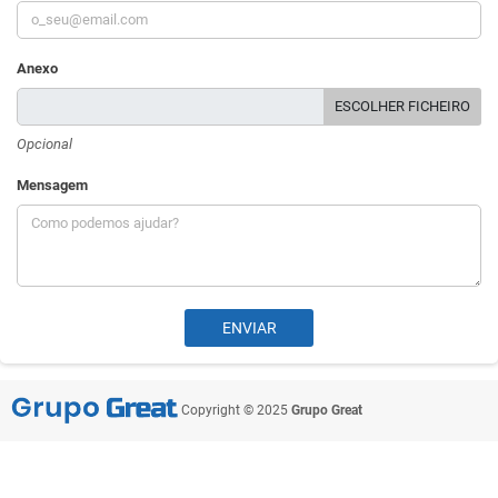
Anexo
ESCOLHER FICHEIRO
Opcional
Mensagem
Copyright © 2025
Grupo Great