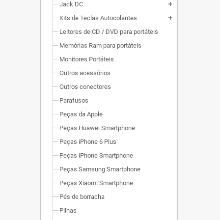
Jack DC
add
Kits de Teclas Autocolantes
add
Leitores de CD / DVD para portáteis
Memórias Ram para portáteis
Monitores Portáteis
Outros acessórios
Outros conectores
Parafusos
Peças da Apple
Peças Huawei Smartphone
Peças iPhone 6 Plus
Peças iPhone Smartphone
Peças Samsung Smartphone
Peças Xiaomi Smartphone
Pés de borracha
Pilhas