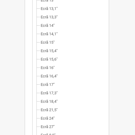
Ecrã 13"
Ecrã 13,1"
Ecrã 13,3"
Ecrã 14"
Ecrã 14,1"
Ecrã 15"
Ecrã 15,4"
Ecrã 15,6"
Ecrã 16"
Ecrã 16,4"
Ecrã 17"
Ecrã 17,3"
Ecrã 18,4"
Ecrã 21,5"
Ecrã 24"
Ecrã 27"