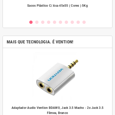
dades
Sacos Plástico C/ Asa 45x55 ( Cores ) 5Kg
MAIS QUE TECNOLOGIA. É VENTION!
ho/
Adaptador Audio Vention BDAW0, Jack 3.5 Macho - 2x Jack 3.5
A
Fêmea, Branco