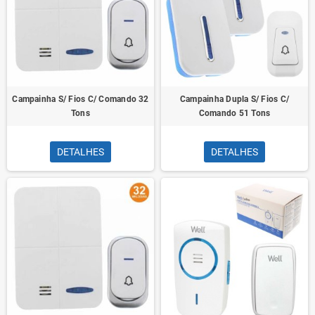
Campainha S/ Fios C/ Comando 32
Campainha Dupla S/ Fios C/
Tons
Comando 51 Tons
DETALHES
DETALHES