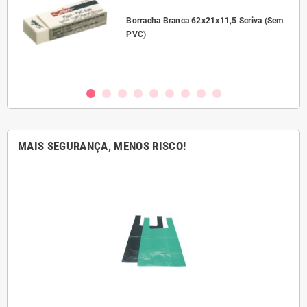
l
Borracha Branca 62x21x11,5 Scriva (Sem
PVC)
MAIS SEGURANÇA, MENOS RISCO!