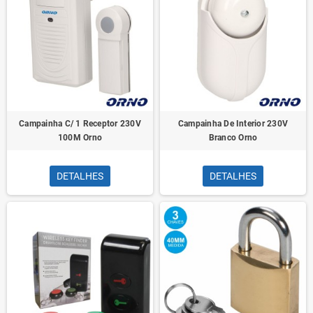
Campainha C/ 1 Receptor 230V
Campainha De Interior 230V
100M Orno
Branco Orno
DETALHES
DETALHES