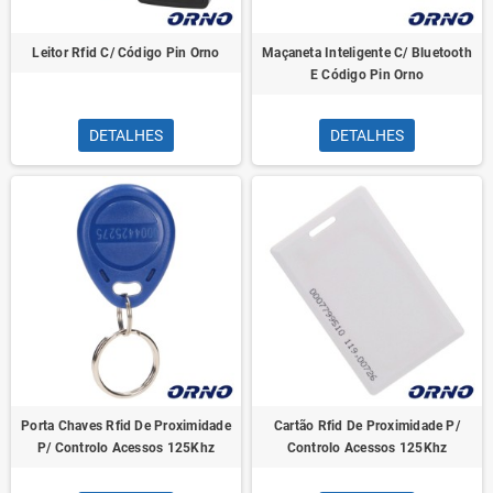
Leitor Rfid C/ Código Pin Orno
Maçaneta Inteligente C/ Bluetooth
E Código Pin Orno
DETALHES
DETALHES
Porta Chaves Rfid De Proximidade
Cartão Rfid De Proximidade P/
P/ Controlo Acessos 125Khz
Controlo Acessos 125Khz