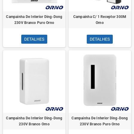
Campainha De Interior Ding-Dong
Campainha C/ 1 Receptor 300M
230V Branco Puro Orno
Orno
DETALHES
DETALHES
Campainha De Interior Ding-Dong
Campainha De Interior Ding-Dong
230V Branco Orno
230V Branco Puro Orno