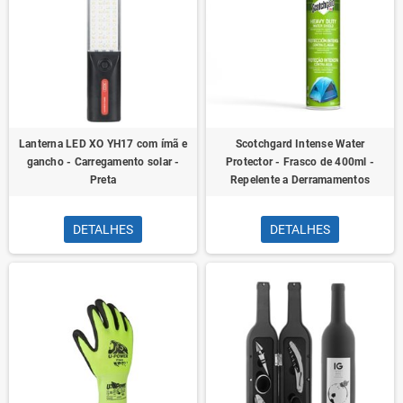
Lanterna LED XO YH17 com ímã e
Scotchgard Intense Water
gancho - Carregamento solar -
Protector - Frasco de 400ml -
Preta
Repelente a Derramamentos
DETALHES
DETALHES