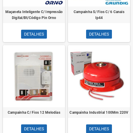
Maçaneta Inteligente C/ Impressão
Campainha S/ Fios C/ 6 Canais
Digital/Bt/Código Pin Orno
Ip44
DETALHES
DETALHES
Campainha C/ Fios 12 Melodias
Campainha Industrial 100Mm 220V
DETALHES
DETALHES