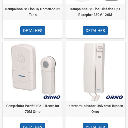
Campainha S/ Fios C/ Comando 32
Campainha S/ Fios Cinética C/ 1
Tons
Receptor 230V 120M
DETALHES
DETALHES
Campainha Portátil C/ 1 Receptor
Intercomunicador Universal Branco
70M Orno
Orno
DETALHES
DETALHES