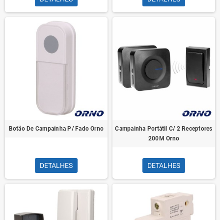
Botão De Campaínha P/ Fado Orno
Campainha Portátil C/ 2 Receptores
200M Orno
DETALHES
DETALHES