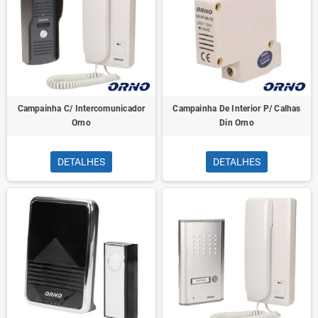
Campainha C/ Intercomunicador
Campainha De Interior P/ Calhas
Orno
Din Orno
DETALHES
DETALHES