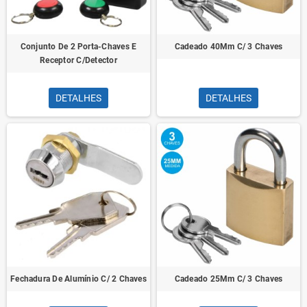
Conjunto De 2 Porta-Chaves E
Cadeado 40Mm C/ 3 Chaves
Receptor C/Detector
DETALHES
DETALHES
Fechadura De Alumínio C/ 2 Chaves
Cadeado 25Mm C/ 3 Chaves