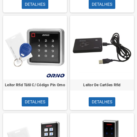
DETALHES
DETALHES
Leitor Rfid Tátil C/ Código Pin Orno
Leitor De Cartões Rfid
DETALHES
DETALHES