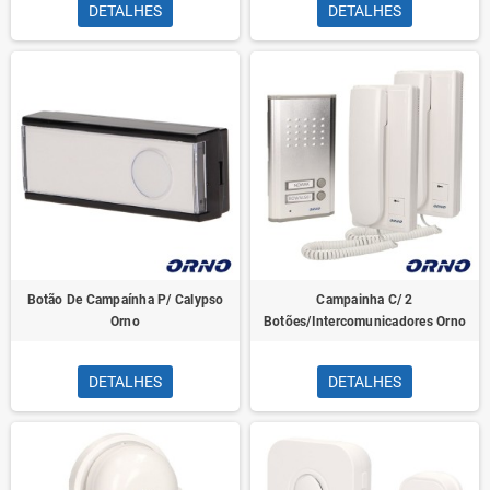
DETALHES
DETALHES
Botão De Campaínha P/ Calypso
Campainha C/ 2
Orno
Botões/Intercomunicadores Orno
DETALHES
DETALHES