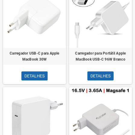
Carregador USB-C para Apple
Carregador para Portátil Apple
MacBook 30W
MacBook USB-C 96W Branco
DETALHES
DETALHES