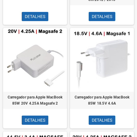
DETALHES
DETALHES
Carregador para Apple MacBook
Carregador para Apple MacBook
85W 20V 4.25A Magsafe 2
85W 18.5V 4.6A
DETALHES
DETALHES