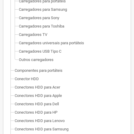
Carregadores para portáteis
Carregadores para Samsung
Carregadores para Sony
Carregadores para Toshiba
Carregadores TV
Carregadores universais para portáteis
Carregadores USB Tipo C
Outros carregadores
Componentes para portáteis
Conector HDD
Conectores HDD para Acer
Conectores HDD para Apple
Conectores HDD para Dell
Conectores HDD para HP
Conectores HDD para Lenovo
Conectores HDD para Samsung