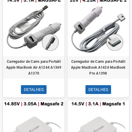
Carregador de Carro para Portatil
Carregador de Carro para Portatil
Apple MacBook Air A1244 A1369
Apple MacBook A1424 MacBook
A1370
Pro A1398
DETALHES
DETALHES