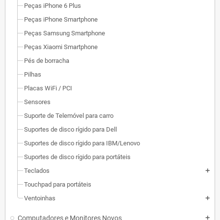
Peças iPhone 6 Plus
Peças iPhone Smartphone
Peças Samsung Smartphone
Peças Xiaomi Smartphone
Pés de borracha
Pilhas
Placas WiFi / PCI
Sensores
Suporte de Telemóvel para carro
Suportes de disco rígido para Dell
Suportes de disco rígido para IBM/Lenovo
Suportes de disco rígido para portáteis
Teclados
add
Touchpad para portáteis
Ventoinhas
add
Computadores e Monitores Novos
add