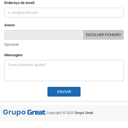
Endereço de email
Anexo
ESCOLHER FICHEIRO
Opcional
Mensagem
Copyright © 2025
Grupo Great