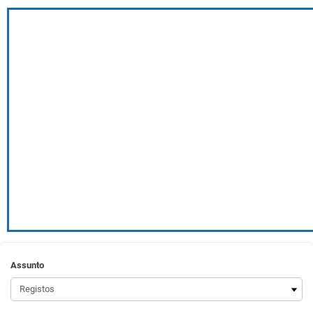
Assunto