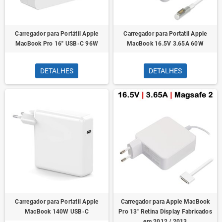
Carregador para Portátil Apple
Carregador para Portatil Apple
MacBook Pro 16" USB-C 96W
MacBook 16.5V 3.65A 60W
DETALHES
DETALHES
Carregador para Portatil Apple
Carregador para Apple MacBook
MacBook 140W USB-C
Pro 13" Retina Display Fabricados
em 2012 / 2013