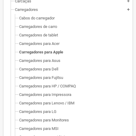
Carcaças
add
Carregadores
add
Cabos do carregador
Carregadores de carro
Carregadores de tablet
Carregadores para Acer
Carregadores para Apple
Carregadores para Asus
Carregadores para Dell
Carregadores para Fujitsu
Carregadores para HP / COMPAQ
Carregadores para Impressora
Carregadores para Lenovo / IBM
Carregadores para LG
Carregadores para Monitores
Carregadores para MSI