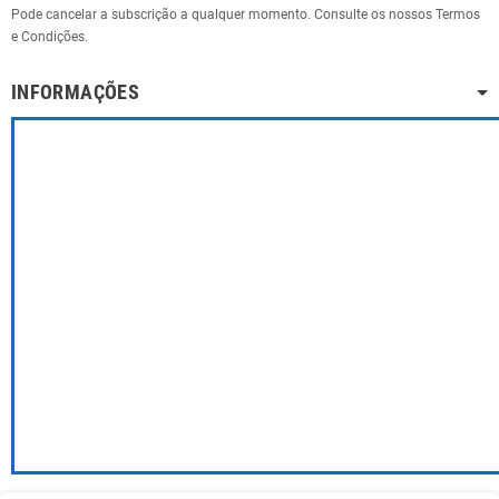
Pode cancelar a subscrição a qualquer momento. Consulte os nossos Termos
e Condições.
INFORMAÇÕES