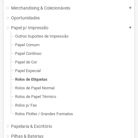
Merchandising & Colecionáveis
add
Oportunidades
Papel p/ Impressão
add
Outros Suportes de Impressão
Papel Comum
Papel Contínuo
Papel de Cor
Papel Especial
Rolos de Etiquetas
Rolos de Papel Normal
Rolos de Papel Térmico
Rolos p/ Fax
Rolos Plotter / Grandes Formatos
Papelaria & Escritório
Pilhas & Baterias