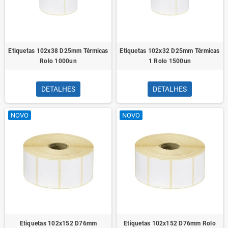
Etiquetas 102x38 D25mm Térmicas
Etiquetas 102x32 D25mm Térmicas
Rolo 1000un
1 Rolo 1500un
DETALHES
DETALHES
NOVO
NOVO
Etiquetas 102x152 D76mm
Etiquetas 102x152 D76mm Rolo