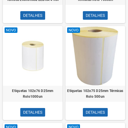
DETALHES
DETALHES
NOVO
NOVO
Etiquetas 102x76 D25mm
Etiquetas 102x75 D25mm Térmicas
Rolo1000un
Rolo 500un
DETALHES
DETALHES
NOVO
NOVO