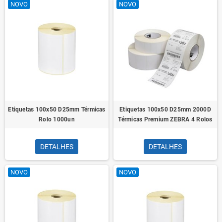
NOVO
NOVO
Etiquetas 100x50 D25mm Térmicas
Etiquetas 100x50 D25mm 2000D
Rolo 1000un
Térmicas Premium ZEBRA 4 Rolos
DETALHES
DETALHES
NOVO
NOVO