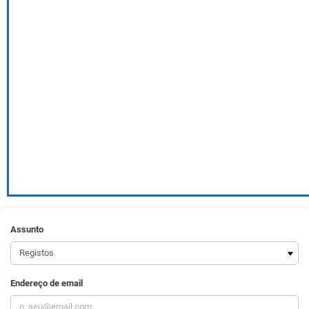
Assunto
Endereço de email