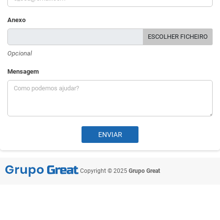
Anexo
ESCOLHER FICHEIRO
Opcional
Mensagem
Copyright © 2025
Grupo Great