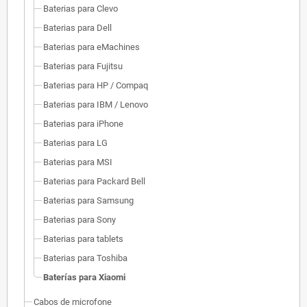
Baterias para Clevo
Baterias para Dell
Baterias para eMachines
Baterias para Fujitsu
Baterias para HP / Compaq
Baterias para IBM / Lenovo
Baterias para iPhone
Baterias para LG
Baterias para MSI
Baterias para Packard Bell
Baterias para Samsung
Baterias para Sony
Baterias para tablets
Baterias para Toshiba
Baterías para Xiaomi
Cabos de microfone