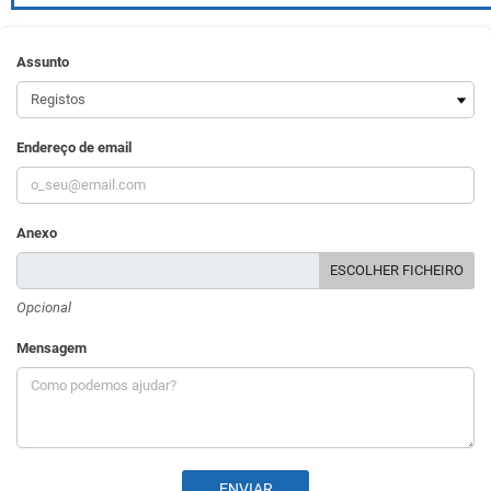
Assunto
Endereço de email
Anexo
ESCOLHER FICHEIRO
Opcional
Mensagem