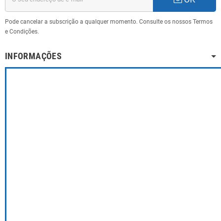
Pode cancelar a subscrição a qualquer momento. Consulte os nossos Termos
e Condições.
INFORMAÇÕES