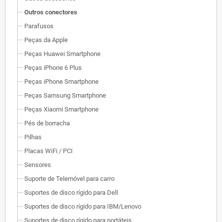
Outros conectores
Parafusos
Peças da Apple
Peças Huawei Smartphone
Peças iPhone 6 Plus
Peças iPhone Smartphone
Peças Samsung Smartphone
Peças Xiaomi Smartphone
Pés de borracha
Pilhas
Placas WiFi / PCI
Sensores
Suporte de Telemóvel para carro
Suportes de disco rígido para Dell
Suportes de disco rígido para IBM/Lenovo
Suportes de disco rígido para portáteis