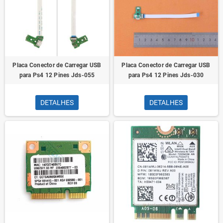
Placa Conector de Carregar USB
Placa Conector de Carregar USB
para Ps4 12 Pines Jds-055
para Ps4 12 Pines Jds-030
DETALHES
DETALHES