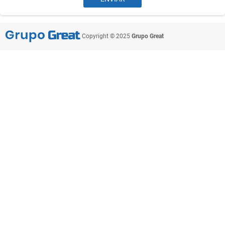
Copyright © 2025
Grupo Great