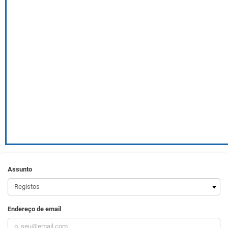
Assunto
Endereço de email