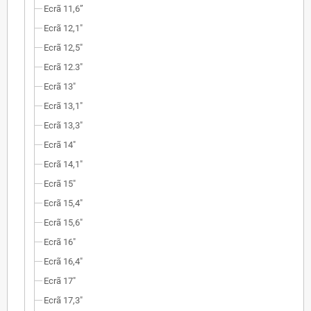
Ecrã 11,6”
Ecrã 12,1"
Ecrã 12,5"
Ecrã 12.3"
Ecrã 13"
Ecrã 13,1"
Ecrã 13,3"
Ecrã 14"
Ecrã 14,1"
Ecrã 15"
Ecrã 15,4"
Ecrã 15,6"
Ecrã 16"
Ecrã 16,4"
Ecrã 17"
Ecrã 17,3"