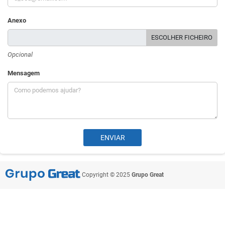
Anexo
ESCOLHER FICHEIRO
Opcional
Mensagem
Copyright © 2025
Grupo Great