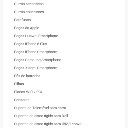
Outros acessórios
Outros conectores
Parafusos
Peças da Apple
Peças Huawei Smartphone
Peças iPhone 6 Plus
Peças iPhone Smartphone
Peças Samsung Smartphone
Peças Xiaomi Smartphone
Pés de borracha
Pilhas
Placas WiFi / PCI
Sensores
Suporte de Telemóvel para carro
Suportes de disco rígido para Dell
Suportes de disco rígido para IBM/Lenovo