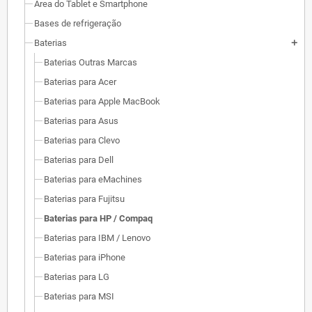
Área do Tablet e Smartphone
Bases de refrigeração
Baterias
add
Baterias Outras Marcas
Baterias para Acer
Baterias para Apple MacBook
Baterias para Asus
Baterias para Clevo
Baterias para Dell
Baterias para eMachines
Baterias para Fujitsu
Baterias para HP / Compaq
Baterias para IBM / Lenovo
Baterias para iPhone
Baterias para LG
Baterias para MSI