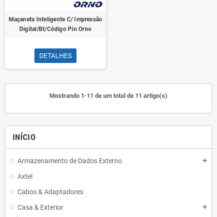
Maçaneta Inteligente C/ Impressão
Digital/Bt/Código Pin Orno
DETALHES
Mostrando 1-11 de um total de 11 artigo(s)
INÍCIO
Armazenamento de Dados Externo
add
Axtel
Cabos & Adaptadores
Casa & Exterior
add