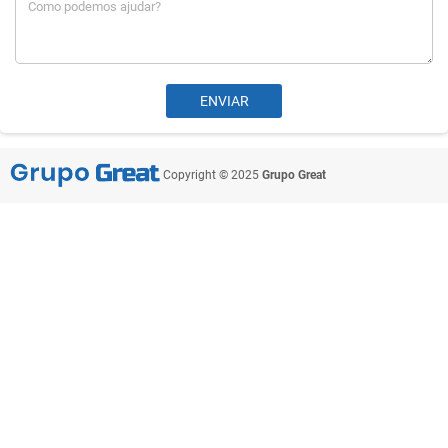
Copyright © 2025
Grupo Great