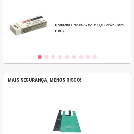
l
Borracha Branca 62x21x11,5 Scriva (Sem
PVC)
MAIS SEGURANÇA, MENOS RISCO!