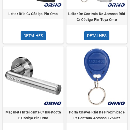
Leitor Rfid C/ Código Pin Orno
Leitor De Controlo De Acessos Rfid
C/ Código Pin Tuya Orno
DETALHES
DETALHES
Maçaneta Inteligente C/ Bluetooth
Porta Chaves Rfid De Proximidade
E Código Pin Orno
P/ Controlo Acessos 125Khz