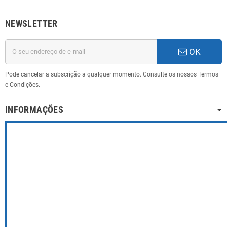
NEWSLETTER
OK
Pode cancelar a subscrição a qualquer momento. Consulte os nossos Termos
e Condições.
INFORMAÇÕES