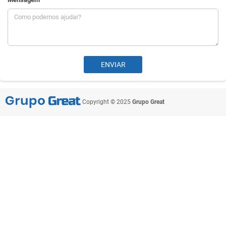
Copyright © 2025
Grupo Great