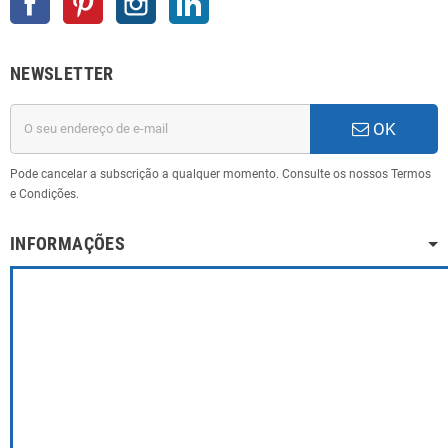
NEWSLETTER
OK
Pode cancelar a subscrição a qualquer momento. Consulte os nossos Termos
e Condições.
INFORMAÇÕES