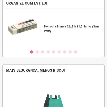
ORGANIZE COM ESTILO!
l
Borracha Branca 62x21x11,5 Scriva (Sem
PVC)
MAIS SEGURANÇA, MENOS RISCO!