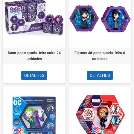
Nano pods quarta-feira caixa 24
Figuras 4d pods quarta-feira 6
unidades
unidades
DETALHES
DETALHES