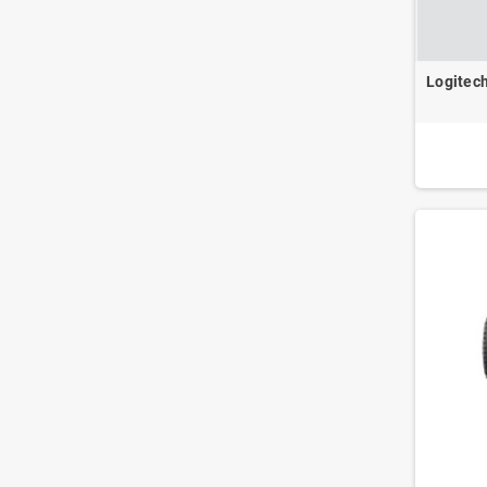
Logitech