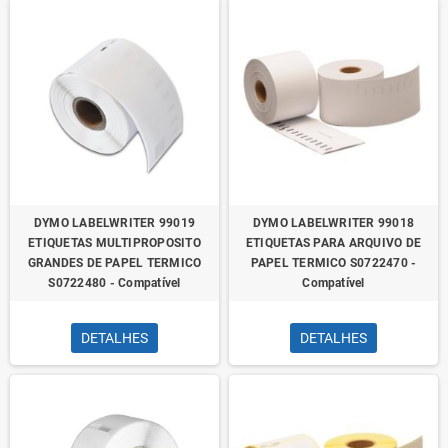
DYMO LABELWRITER 99019
DYMO LABELWRITER 99018
ETIQUETAS MULTIPROPOSITO
ETIQUETAS PARA ARQUIVO DE
GRANDES DE PAPEL TERMICO
PAPEL TERMICO S0722470 -
S0722480 - Compatível
Compatível
DETALHES
DETALHES