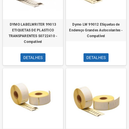
DYMO LABELWRITER 99013
Dymo LW 99012 Etiquetas de
ETIQUETAS DE PLASTICO
Endereço Grandes Autocolantes -
TRANSPARENTES S0722410 -
Compatível
Compatível
DETALHES
DETALHES