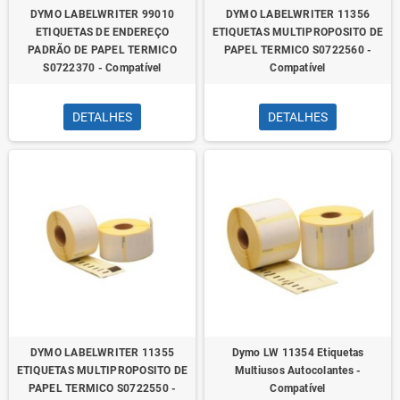
DYMO LABELWRITER 99010
DYMO LABELWRITER 11356
ETIQUETAS DE ENDEREÇO
ETIQUETAS MULTIPROPOSITO DE
PADRÃO DE PAPEL TERMICO
PAPEL TERMICO S0722560 -
S0722370 - Compatível
Compatível
DETALHES
DETALHES
DYMO LABELWRITER 11355
Dymo LW 11354 Etiquetas
ETIQUETAS MULTIPROPOSITO DE
Multiusos Autocolantes -
PAPEL TERMICO S0722550 -
Compatível