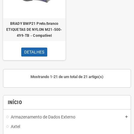
BRADY BMP21 Preto/branco
ETIQUETAS DE NYLON M21-500-
499-TB - Compatível
DETALHES
Mostrando 1-21 de um total de 21 artigo(s)
INÍCIO
Armazenamento de Dados Externo
add
Axtel