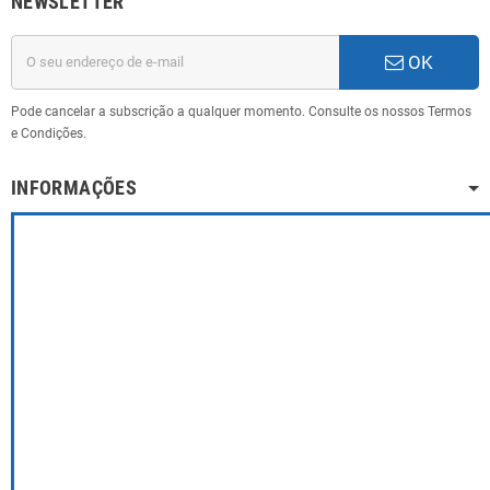
NEWSLETTER
OK
Pode cancelar a subscrição a qualquer momento. Consulte os nossos Termos
e Condições.
INFORMAÇÕES