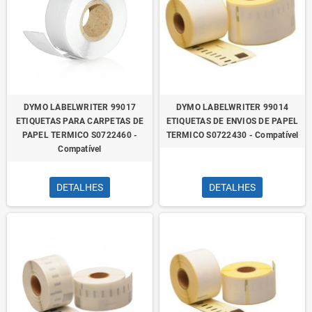
DYMO LABELWRITER 99017
DYMO LABELWRITER 99014
ETIQUETAS PARA CARPETAS DE
ETIQUETAS DE ENVIOS DE PAPEL
PAPEL TERMICO S0722460 -
TERMICO S0722430 - Compatível
Compatível
DETALHES
DETALHES