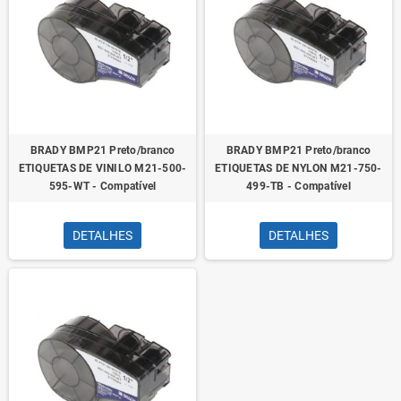
BRADY BMP21 Preto/branco
BRADY BMP21 Preto/branco
ETIQUETAS DE VINILO M21-500-
ETIQUETAS DE NYLON M21-750-
595-WT - Compatível
499-TB - Compatível
DETALHES
DETALHES