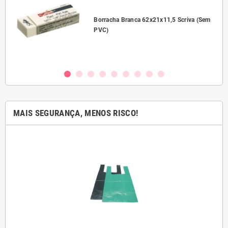
l
Borracha Branca 62x21x11,5 Scriva (Sem
PVC)
MAIS SEGURANÇA, MENOS RISCO!