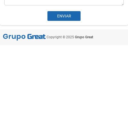
Copyright © 2025
Grupo Great