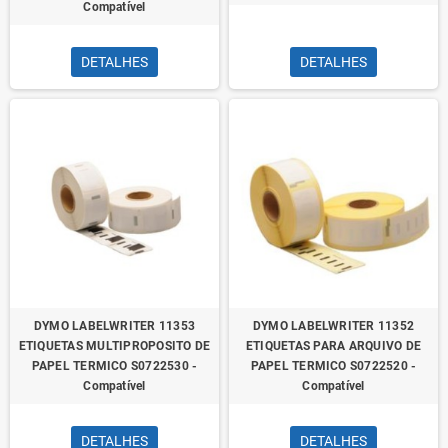
Compatível
DETALHES
DETALHES
DYMO LABELWRITER 11353
DYMO LABELWRITER 11352
ETIQUETAS MULTIPROPOSITO DE
ETIQUETAS PARA ARQUIVO DE
PAPEL TERMICO S0722530 -
PAPEL TERMICO S0722520 -
Compatível
Compatível
DETALHES
DETALHES