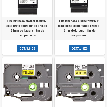
Fita laminada brother tzefx251
Fita laminada brother tzefx211
texto preto sobre fundo branco -
texto preto sobre fundo branco -
24mm de largura - 8m de
6mm de largura - 8m de
comprimento
comprimento
DETALHES
DETALHES