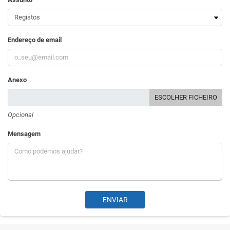
Endereço de email
Anexo
ESCOLHER FICHEIRO
Opcional
Mensagem