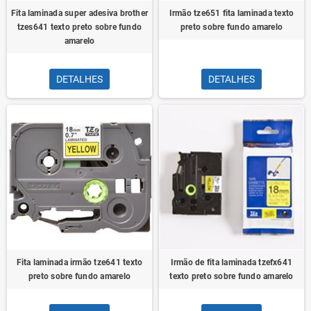
Fita laminada super adesiva brother
Irmão tze651 fita laminada texto
tzes641 texto preto sobre fundo
preto sobre fundo amarelo
amarelo
DETALHES
DETALHES
Fita laminada irmão tze641 texto
Irmão de fita laminada tzefx641
preto sobre fundo amarelo
texto preto sobre fundo amarelo