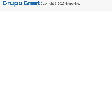
Copyright © 2025
Grupo Great