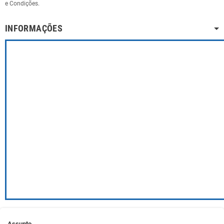
e Condições.
INFORMAÇÕES
Assunto