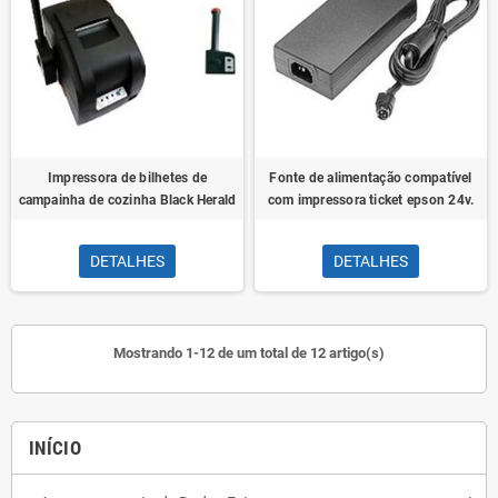
Impressora de bilhetes de
Fonte de alimentação compatível
campainha de cozinha Black Herald
com impressora ticket epson 24v.
DETALHES
DETALHES
Mostrando 1-12 de um total de 12 artigo(s)
INÍCIO