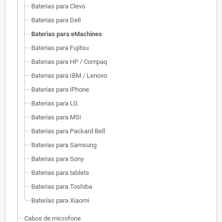
Baterias para Clevo
Baterias para Dell
Baterias para eMachines
Baterias para Fujitsu
Baterias para HP / Compaq
Baterias para IBM / Lenovo
Baterias para iPhone
Baterias para LG
Baterias para MSI
Baterias para Packard Bell
Baterias para Samsung
Baterias para Sony
Baterias para tablets
Baterias para Toshiba
Baterías para Xiaomi
Cabos de microfone