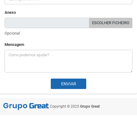
Anexo
ESCOLHER FICHEIRO
Opcional
Mensagem
Copyright © 2025
Grupo Great