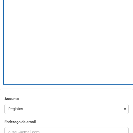
Assunto
Endereço de email