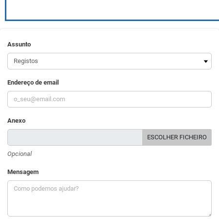
Assunto
Endereço de email
Anexo
ESCOLHER FICHEIRO
Opcional
Mensagem