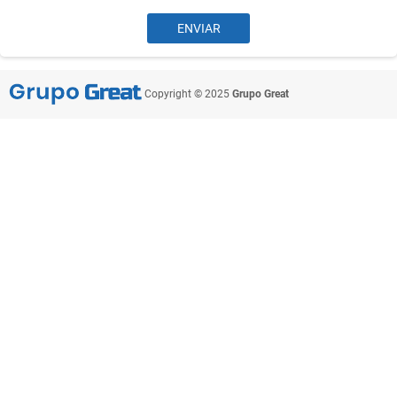
Copyright © 2025
Grupo Great