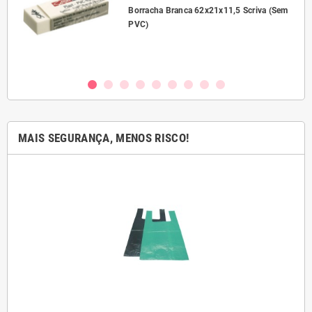
l
Borracha Branca 62x21x11,5 Scriva (Sem
PVC)
MAIS SEGURANÇA, MENOS RISCO!