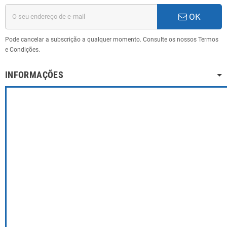
OK
Pode cancelar a subscrição a qualquer momento. Consulte os nossos Termos
e Condições.
INFORMAÇÕES