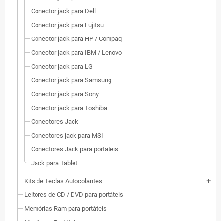
Conector jack para Dell
Conector jack para Fujitsu
Conector jack para HP / Compaq
Conector jack para IBM / Lenovo
Conector jack para LG
Conector jack para Samsung
Conector jack para Sony
Conector jack para Toshiba
Conectores Jack
Conectores jack para MSI
Conectores Jack para portáteis
Jack para Tablet
Kits de Teclas Autocolantes
add
Leitores de CD / DVD para portáteis
Memórias Ram para portáteis