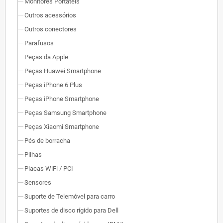
Monitores Portáteis
Outros acessórios
Outros conectores
Parafusos
Peças da Apple
Peças Huawei Smartphone
Peças iPhone 6 Plus
Peças iPhone Smartphone
Peças Samsung Smartphone
Peças Xiaomi Smartphone
Pés de borracha
Pilhas
Placas WiFi / PCI
Sensores
Suporte de Telemóvel para carro
Suportes de disco rígido para Dell