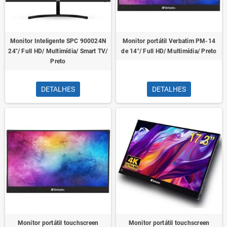
Monitor Inteligente SPC 900024N
Monitor portátil Verbatim PM-14
24"/ Full HD/ Multimídia/ Smart TV/
de 14"/ Full HD/ Multimídia/ Preto
Preto
DETALHES
DETALHES
Monitor portátil touchscreen
Monitor portátil touchscreen