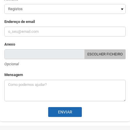
Endereço de email
Anexo
ESCOLHER FICHEIRO
Opcional
Mensagem