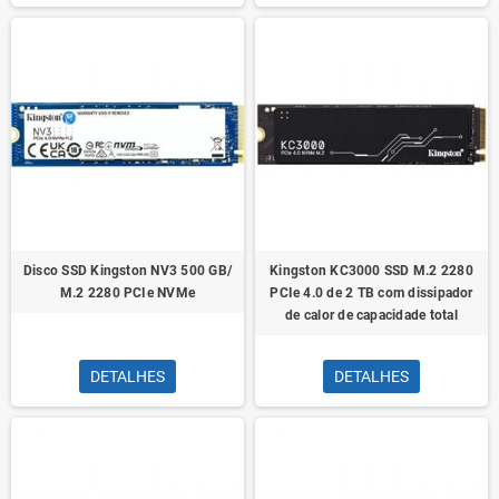
Disco SSD Kingston NV3 500 GB/
Kingston KC3000 SSD M.2 2280
M.2 2280 PCIe NVMe
PCIe 4.0 de 2 TB com dissipador
de calor de capacidade total
DETALHES
DETALHES