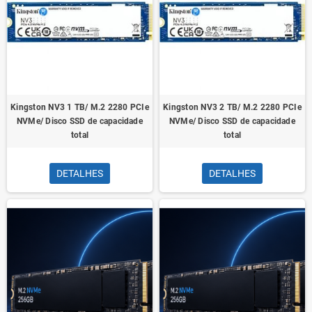
Kingston NV3 1 TB/ M.2 2280 PCIe
Kingston NV3 2 TB/ M.2 2280 PCIe
NVMe/ Disco SSD de capacidade
NVMe/ Disco SSD de capacidade
total
total
DETALHES
DETALHES