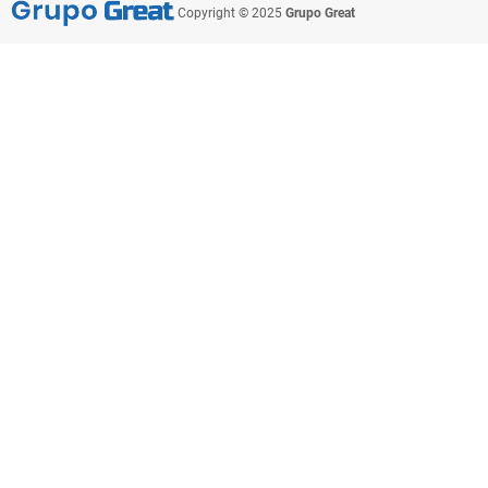
Copyright © 2025
Grupo Great