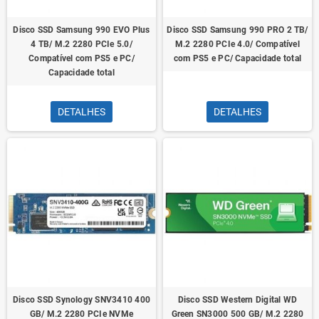
Disco SSD Samsung 990 EVO Plus
Disco SSD Samsung 990 PRO 2 TB/
4 TB/ M.2 2280 PCIe 5.0/
M.2 2280 PCIe 4.0/ Compatível
Compatível com PS5 e PC/
com PS5 e PC/ Capacidade total
Capacidade total
DETALHES
DETALHES
Disco SSD Synology SNV3410 400
Disco SSD Western Digital WD
GB/ M.2 2280 PCIe NVMe
Green SN3000 500 GB/ M.2 2280