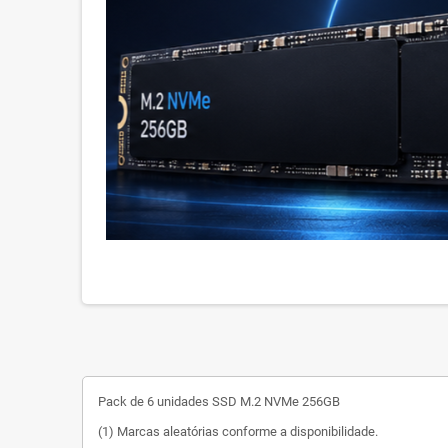
Pack de 6 unidades SSD M.2 NVMe 256GB
(1) Marcas aleatórias conforme a disponibilidade.