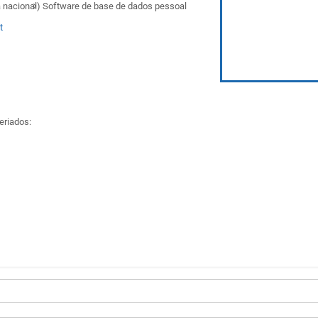
 nacional)
Software de base de dados pessoal
t
eriados: