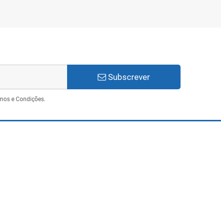
Subscrever
mos e Condições.