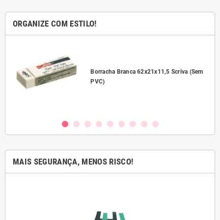
ORGANIZE COM ESTILO!
l
Borracha Branca 62x21x11,5 Scriva (Sem
PVC)
MAIS SEGURANÇA, MENOS RISCO!