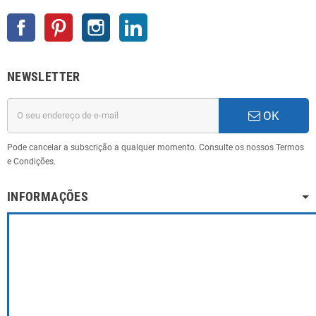
Facebook
Pinterest
Instagram
LinkedIn
NEWSLETTER
OK
Pode cancelar a subscrição a qualquer momento. Consulte os nossos Termos
e Condições.
INFORMAÇÕES