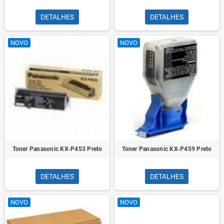
DETALHES
DETALHES
NOVO
NOVO
Toner Panasonic KX-P453 Preto
Toner Panasonic KX-P459 Preto
DETALHES
DETALHES
NOVO
NOVO