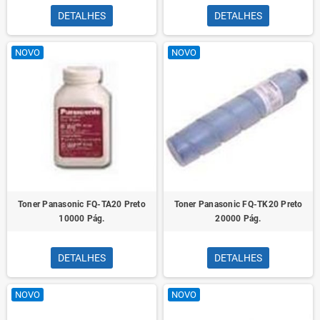
DETALHES
DETALHES
NOVO
NOVO
Toner Panasonic FQ-TA20 Preto
Toner Panasonic FQ-TK20 Preto
10000 Pág.
20000 Pág.
DETALHES
DETALHES
NOVO
NOVO