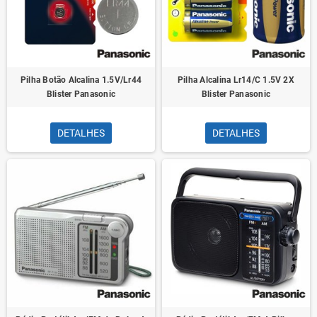
Pilha Botão Alcalina 1.5V/Lr44
Pilha Alcalina Lr14/C 1.5V 2X
Blister Panasonic
Blister Panasonic
DETALHES
DETALHES