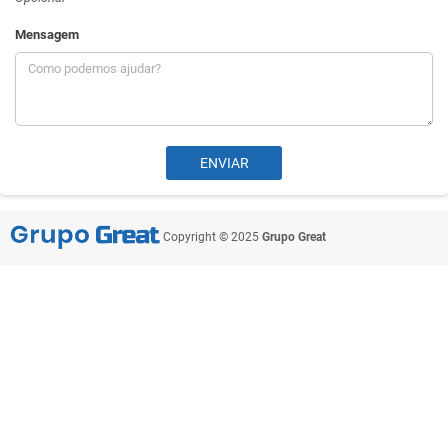
Mensagem
Copyright © 2025
Grupo Great