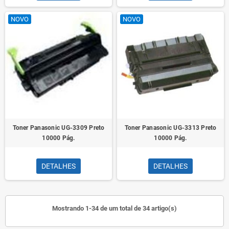
NOVO
NOVO
Toner Panasonic UG-3309 Preto
Toner Panasonic UG-3313 Preto
10000 Pág.
10000 Pág.
DETALHES
DETALHES
Mostrando 1-34 de um total de 34 artigo(s)