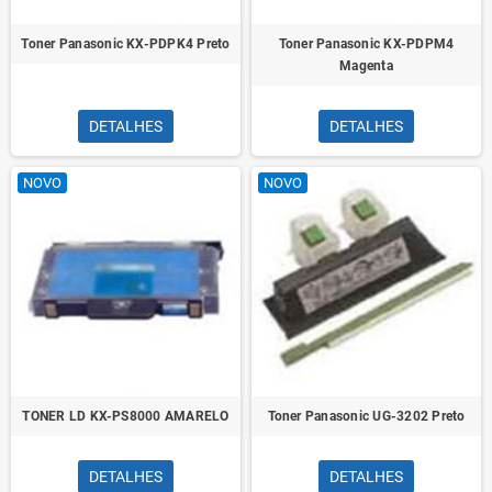
Toner Panasonic KX-PDPK4 Preto
Toner Panasonic KX-PDPM4
Magenta
DETALHES
DETALHES
NOVO
NOVO
TONER LD KX-PS8000 AMARELO
Toner Panasonic UG-3202 Preto
DETALHES
DETALHES