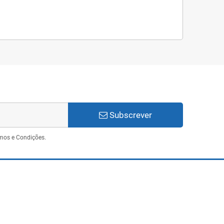
Subscrever
mos e Condições.