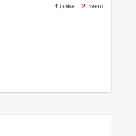
Partilhar
Pinterest