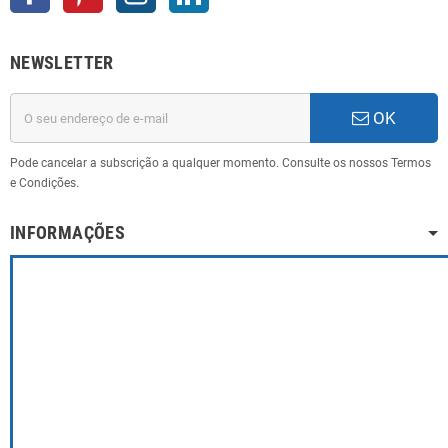
NEWSLETTER
OK
Pode cancelar a subscrição a qualquer momento. Consulte os nossos Termos
e Condições.
INFORMAÇÕES