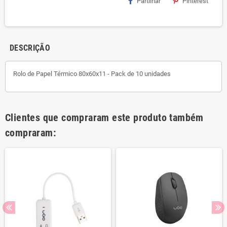
Partilhar
Pinterest
DESCRIÇÃO
Rolo de Papel Térmico 80x60x11 - Pack de 10 unidades
Clientes que compraram este produto também
compraram: