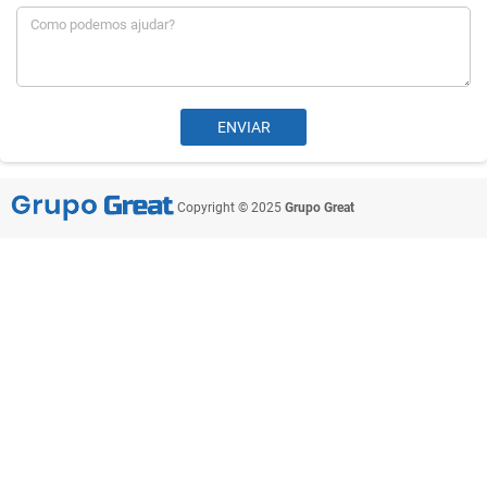
Copyright © 2025
Grupo Great