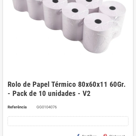
Rolo de Papel Térmico 80x60x11 60Gr.
- Pack de 10 unidades - V2
Referência
GG0104076