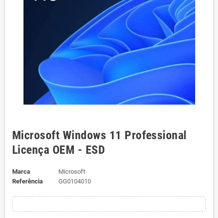
Microsoft Windows 11 Professional
Licença OEM - ESD
Marca
Microsoft
Referência
GG0104010