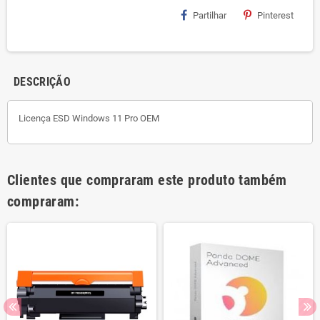
Partilhar
Pinterest
DESCRIÇÃO
Licença ESD Windows 11 Pro OEM
Clientes que compraram este produto também
compraram: