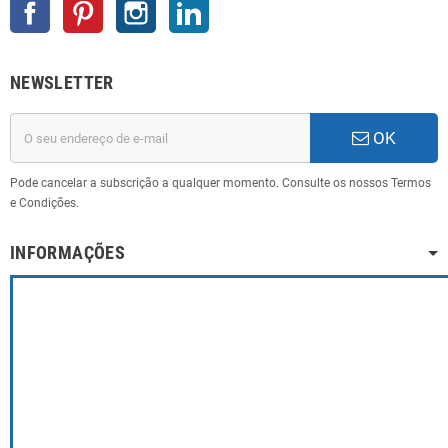
Facebook
Pinterest
Instagram
LinkedIn
NEWSLETTER
OK
Pode cancelar a subscrição a qualquer momento. Consulte os nossos Termos
e Condições.
INFORMAÇÕES