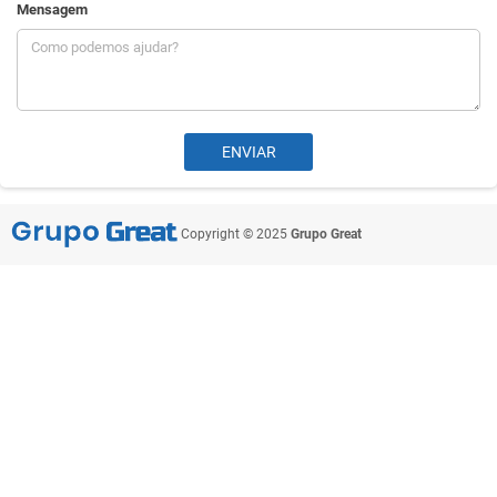
Mensagem
Copyright © 2025
Grupo Great