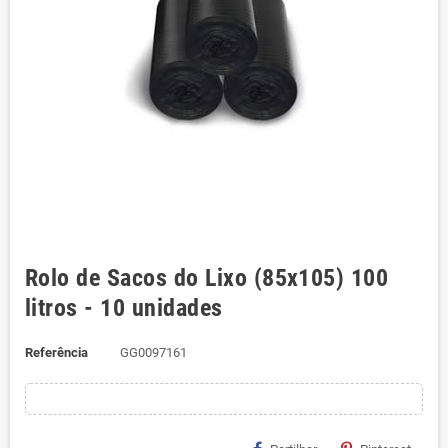
Rolo de Sacos do Lixo (85x105) 100
litros - 10 unidades
Referência
GG0097161