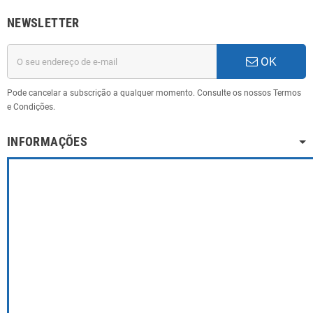
NEWSLETTER
OK
Pode cancelar a subscrição a qualquer momento. Consulte os nossos Termos
e Condições.
INFORMAÇÕES