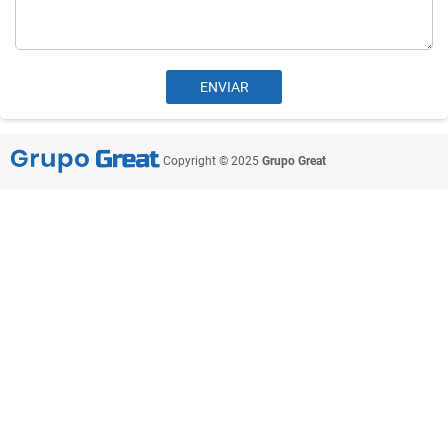
Copyright © 2025
Grupo Great