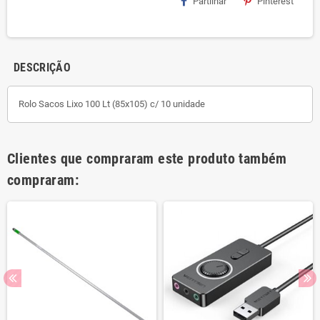
Partilhar
Pinterest
DESCRIÇÃO
Rolo Sacos Lixo 100 Lt (85x105) c/ 10 unidade
Clientes que compraram este produto também
compraram: