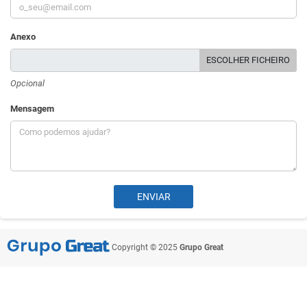
Anexo
ESCOLHER FICHEIRO
Opcional
Mensagem
Copyright © 2025
Grupo Great