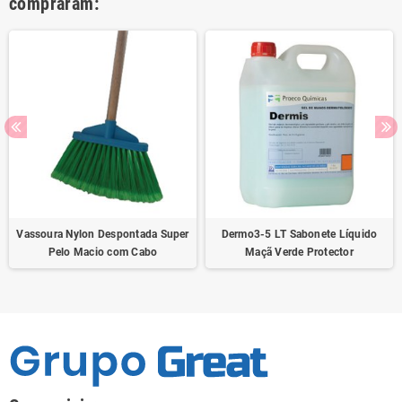
compraram:
Vassoura Nylon Despontada Super
Dermo3-5 LT Sabonete Líquido
Pelo Macio com Cabo
Maçã Verde Protector