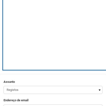
Assunto
Endereço de email