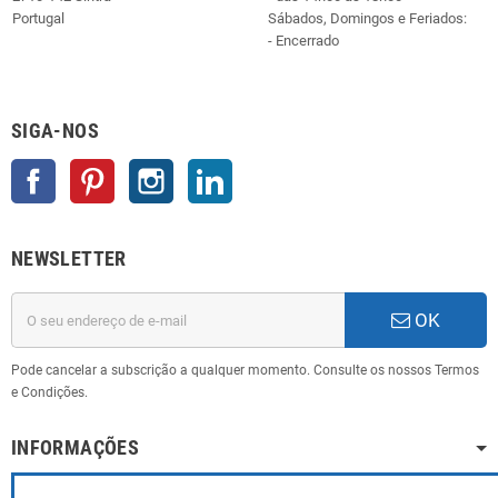
Portugal
Sábados, Domingos e Feriados:
- Encerrado
SIGA-NOS
Facebook
Pinterest
Instagram
LinkedIn
NEWSLETTER
OK
Pode cancelar a subscrição a qualquer momento. Consulte os nossos Termos
e Condições.
INFORMAÇÕES