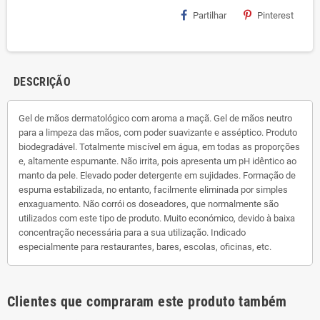
Partilhar
Pinterest
DESCRIÇÃO
Gel de mãos dermatológico com aroma a maçã. Gel de mãos neutro
para a limpeza das mãos, com poder suavizante e asséptico. Produto
biodegradável. Totalmente miscível em água, em todas as proporções
e, altamente espumante. Não irrita, pois apresenta um pH idêntico ao
manto da pele. Elevado poder detergente em sujidades. Formação de
espuma estabilizada, no entanto, facilmente eliminada por simples
enxaguamento. Não corrói os doseadores, que normalmente são
utilizados com este tipo de produto. Muito económico, devido à baixa
concentração necessária para a sua utilização. Indicado
especialmente para restaurantes, bares, escolas, oficinas, etc.
Clientes que compraram este produto também