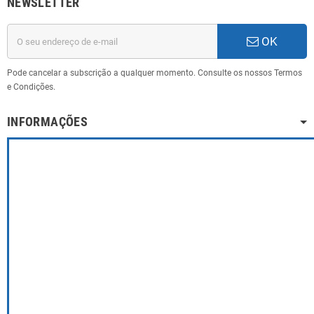
NEWSLETTER
OK
Pode cancelar a subscrição a qualquer momento. Consulte os nossos Termos
e Condições.
INFORMAÇÕES