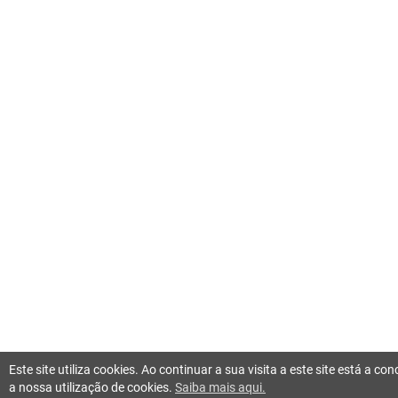
Este site utiliza cookies. Ao continuar a sua visita a este site está a c
a nossa utilização de cookies.
Saiba mais aqui.