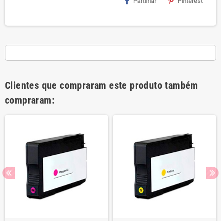
Partilhar
Pinterest
Clientes que compraram este produto também
compraram: