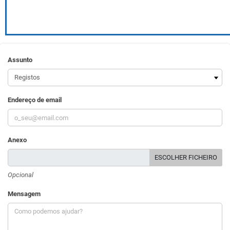
Assunto
Endereço de email
Anexo
ESCOLHER FICHEIRO
Opcional
Mensagem