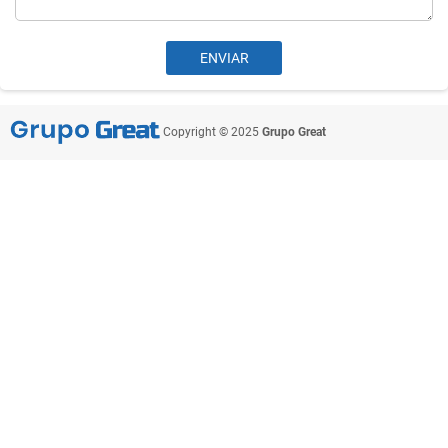
Copyright © 2025
Grupo Great